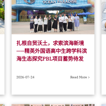
扎根自贸沃土，求索滨海新境
——精英外国语高中生跨学科滨
海生态探究PBL项目蓄势待发
2026-07-24
Read More >