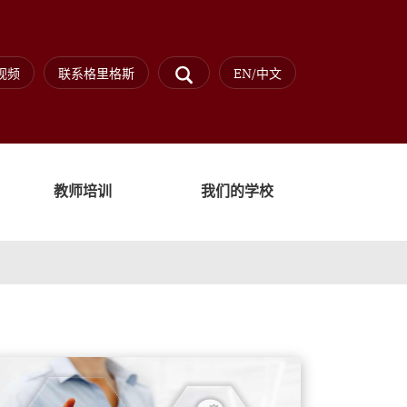
视频
联系格里格斯
EN/中文
教师培训
我们的学校