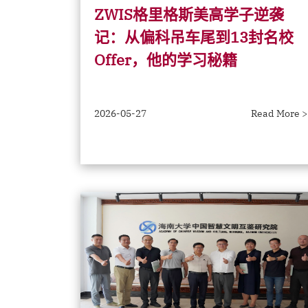
ZWIS格里格斯美高学子逆袭
记：从偏科吊车尾到13封名校
Offer，他的学习秘籍
2026-05-27
Read More >