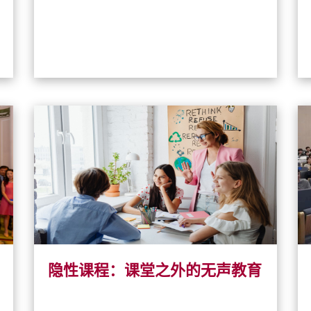
隐性课程：课堂之外的无声教育