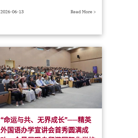
2026-06-13
Read More >
“命运与共、无界成长”——精英
外国语办学宣讲会首秀圆满成