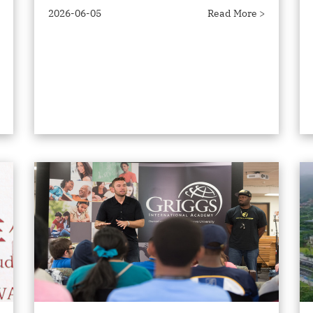
2026-06-05
Read More >