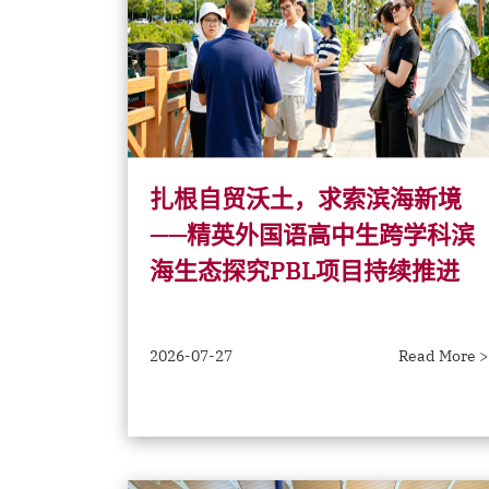
扎根自贸沃土，求索滨海新境
——精英外国语高中生跨学科滨
海生态探究PBL项目持续推进
2026-07-27
Read More >