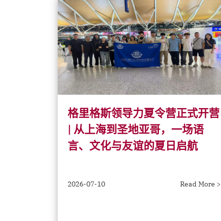
格里格斯领导力夏令营正式开营
| 从上海到圣地亚哥，一场语
言、文化与友谊的夏日启航
2026-07-10
Read More >