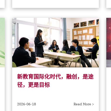
新教育国际化时代，融创，是途
径，更是目标
2026-06-18
Read More >