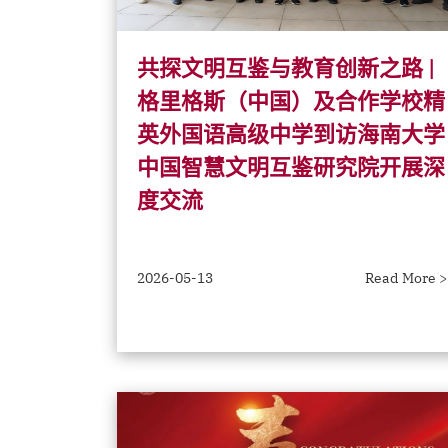
共探文明互鉴与教育创新之路 |
格里格斯（中国）及合作学校精
英外国语高级中学到访海南大学
中国智慧文明互鉴研究院开展深
度交流
2026-05-13
Read More >