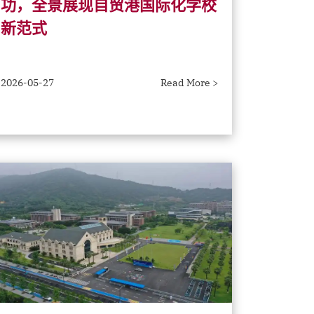
功，全景展现自贸港国际化学校
新范式
2026-05-27
Read More >