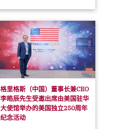
格里格斯（中国）董事长兼CEO
李皓辰先生受邀出席由美国驻华
大使馆举办的美国独立250周年
纪念活动