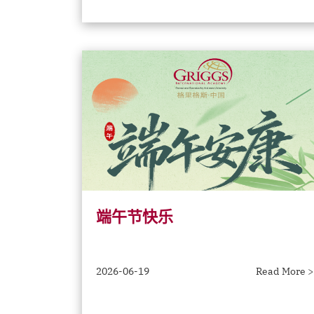
端午节快乐
2026-06-19
Read More >