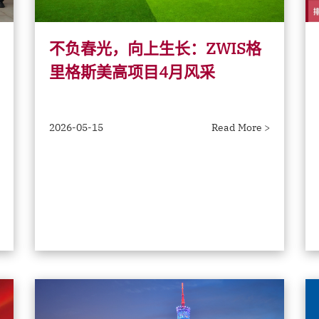
不负春光，向上生长：ZWIS格
里格斯美高项目4月风采
2026-05-15
Read More >