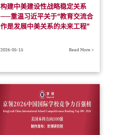
构建中美建设性战略稳定关系
——重温习近平关于“教育交流合
作是发展中美关系的未来工程”
2026-05-15
Read More >