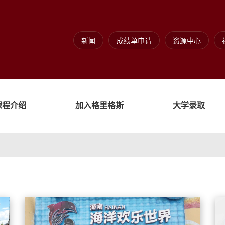
新闻
成绩单申请
资源中心
课程介绍
加入格里格斯
大学录取