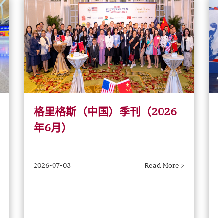
格里格斯（中国）季刊（2026
年6月）
2026-07-03
Read More >