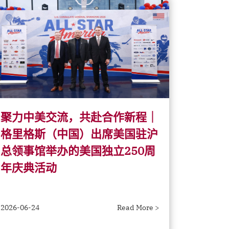
聚力中美交流，共赴合作新程｜
格里格斯（中国）出席美国驻沪
总领事馆举办的美国独立250周
年庆典活动
2026-06-24
Read More >