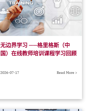
无边界学习 ——格里格斯（中
国）在线教师培训课程学习回顾
2026-07-17
Read More >