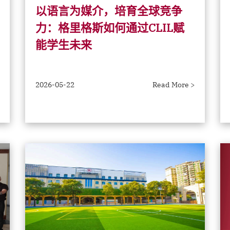
以语言为媒介，培育全球竞争
力：格里格斯如何通过CLIL赋
能学生未来
2026-05-22
Read More >