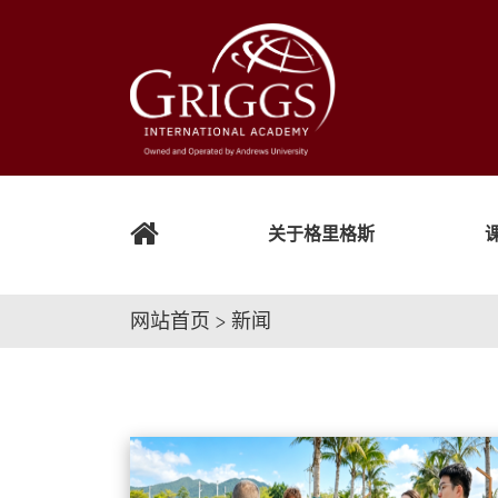
关于格里格斯
网站首页 > 新闻