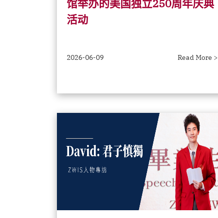
馆举办的美国独立250周年庆典
活动
2026-06-09
Read More >