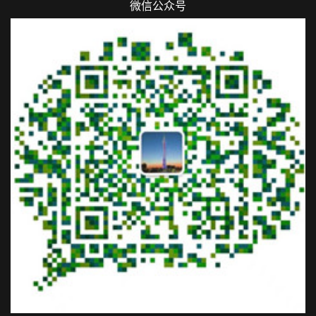
微信公众号