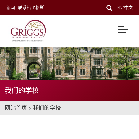
新闻
联系格里格斯
EN/中文
我们的学校
网站首页 > 我们的学校