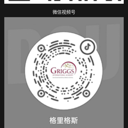
微信视频号