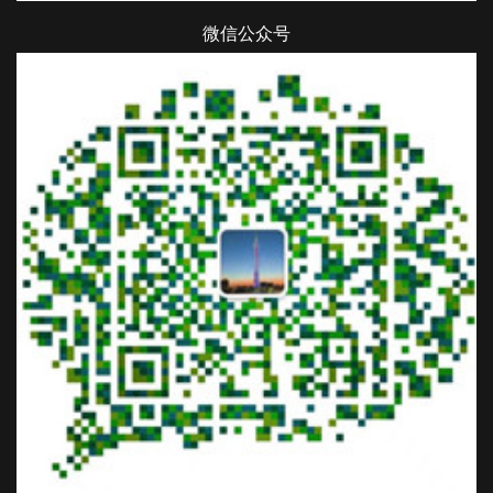
微信公众号