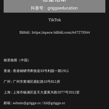
TikTok
Bilibili : https://space.bilibili.com/647273344
格里格斯（中国）
香港 :
香港铜锣湾希慎道33号利园一期1911
广州 :
广州市黄埔区观虹路10号811房
上海 :
上海市杨浦区蓝天大厦黄兴路2077号2011室
邮箱
: admin@griggs.cc / hli@griggs.cc