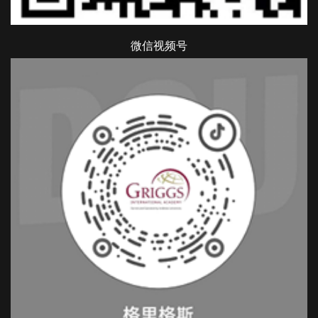
微信视频号