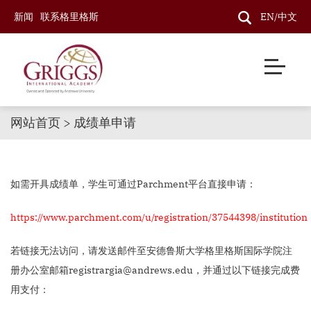
新闻
联系格里格斯
EN/中文
网站首页 > 成绩单申请
如需开具成绩单，学生可通过Parchment平台直接申请：
https://www.parchment.com/u/registration/37544398/institution
若链接无法访问，请发送邮件至安德鲁斯大学格里格斯国际学院注
册办公室邮箱registrargia@andrews.edu，并通过以下链接完成费
用支付：