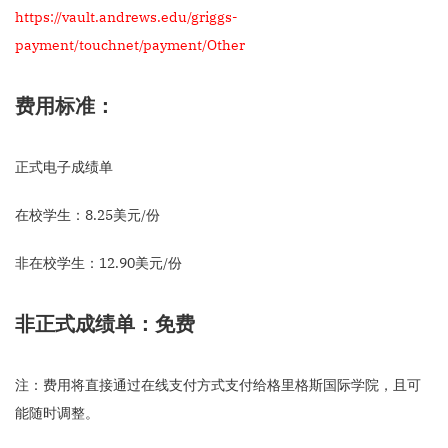
https://vault.andrews.edu/griggs-
payment/touchnet/payment/Other
费用标准：
正式电子成绩单
在校学生：8.25美元/份
非在校学生：12.90美元/份
非正式成绩单：免费
注：费用将直接通过在线支付方式支付给格里格斯国际学院，且可
能随时调整。