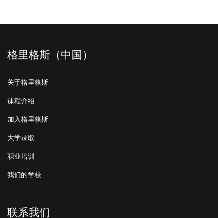
格里格斯（中国）
关于格里格斯
课程介绍
加入格里格斯
大学录取
职业培训
我们的学校
联系我们