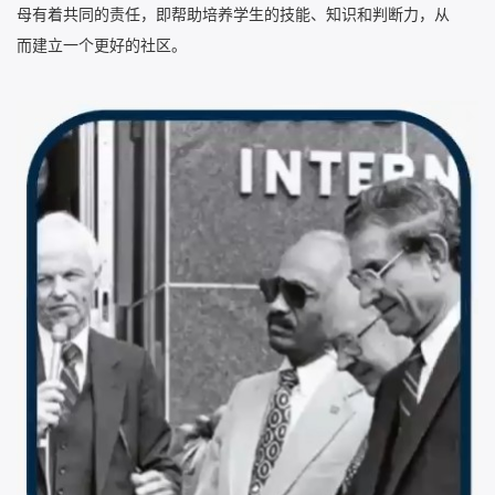
母有着共同的责任，即帮助培养学生的技能、知识和判断力，从
而建立一个更好的社区。