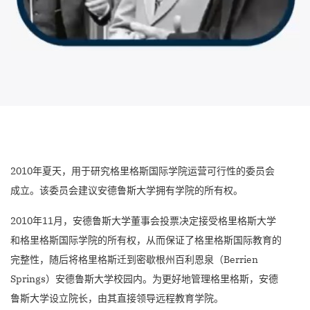
2010年夏天，用于研究格里格斯国际学院运营可行性的委员会
成立。该委员会建议安德鲁斯大学拥有学院的所有权。
2010年11月，安德鲁斯大学董事会投票决定接受格里格斯大学
和格里格斯国际学院的所有权，从而保证了格里格斯国际教育的
完整性，随后将格里格斯迁到密歇根州百利恩泉（Berrien
Springs）安德鲁斯大学校园内。为更好地管理格里格斯，安德
鲁斯大学设立院长，由其直接领导远程教育学院。