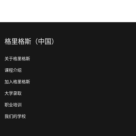
格里格斯（中国）
关于格里格斯
课程介绍
加入格里格斯
大学录取
职业培训
我们的学校