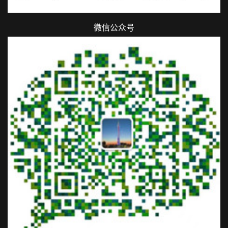
微信公众号