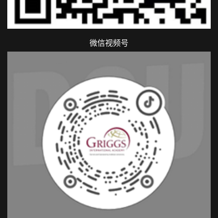
微信视频号