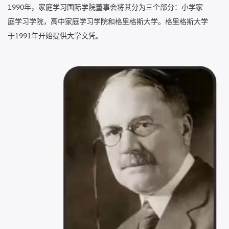
1990年，家庭学习国际学院董事会将其分为三个部分：小学家
庭学习学院，高中家庭学习学院和格里格斯大学。格里格斯大学
于1991年开始提供大学文凭。