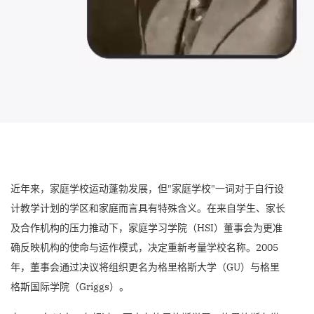
近年来，家庭学校运动蓬勃发展，但"家庭学校"一词对于自行设
计教学计划的学区和家庭而言具有特殊含义。在来自学生、家长
及合作机构的压力推动下，家庭学习学院（HSI）董事会为更准
确反映机构的使命与运作模式，决定重新考量学校名称。2005
年，董事会通过决议将组织更名为格里格斯大学（GU）与格里
格斯国际学院（Griggs）。