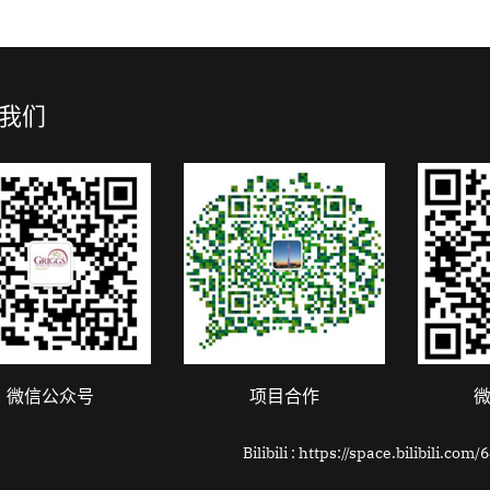
我们
微信公众号
项目合作
Bilibili : https://space.bilibili.co