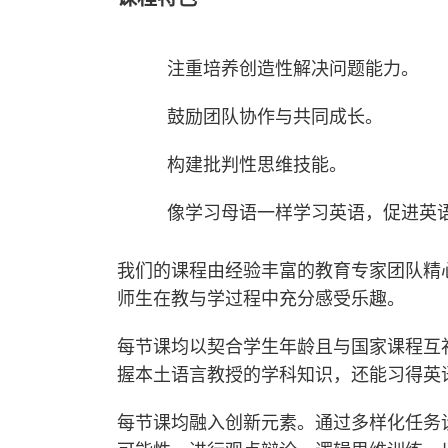
注重培养创造性解决问题能力。
鼓励团队协作与共同成长。
构建批判性思维技能。
像学习母语一样学习英语，促进英
我们的课程由经验丰富的教育专家团队精
师生在教与学过程中充分感受乐趣。
每节课均以契合学生年龄且与国家课程互
握本土语言教授的学科知识，还能习得英
每节课均融入创新元素。通过多样化任务