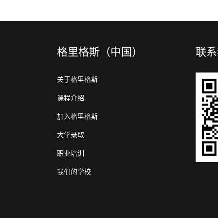
格里格斯（中国）
联系
关于格里格斯
课程介绍
加入格里格斯
大学录取
职业培训
我们的学校