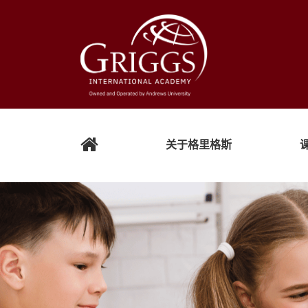
关于格里格斯