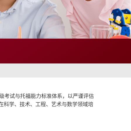
语等级考试与托福能力标准体系，以严谨评估
在科学、技术、工程、艺术与数学领域培