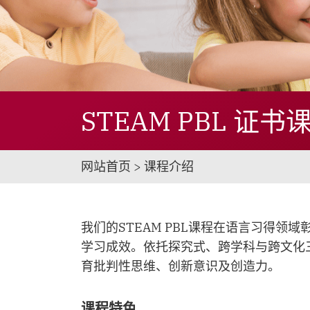
STEAM PBL 证书
网站首页 > 课程介绍
我们的STEAM PBL课程在语言习得
学习成效。依托探究式、跨学科与跨文化
育批判性思维、创新意识及创造力。
课程特色