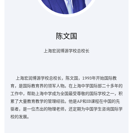
陈文国
上海宏润博源学校总校长
上海宏润博源学校总校长，陈文国，1993年开始国际教
育，是国际教育界的领军人物。在上海中学国际部二十多年的
工作中，帮助上海中学成为全国最受尊敬的国际学校之一，积
累了大量教育教学的管理经验。他是AP和IB课程在中国的先
驱者，是一位杰出的物理老师，还定期为中国学生咨询国际学
校的发展。