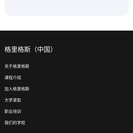
格里格斯（中国）
关于格里格斯
课程介绍
加入格里格斯
大学录取
职业培训
我们的学校