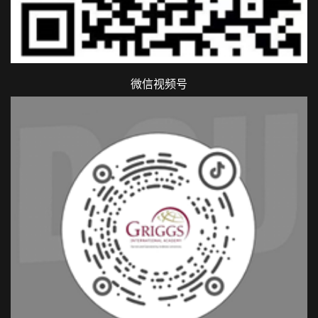
微信视频号