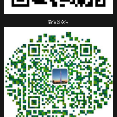
微信公众号