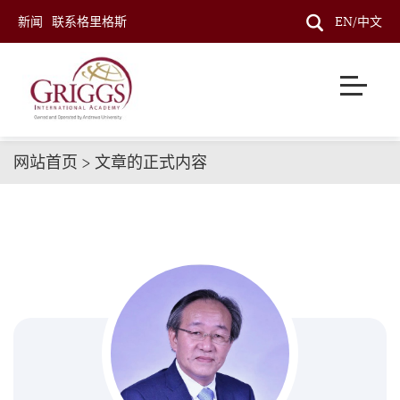
新闻
联系格里格斯
EN/中文
网站首页 > 文章的正式内容