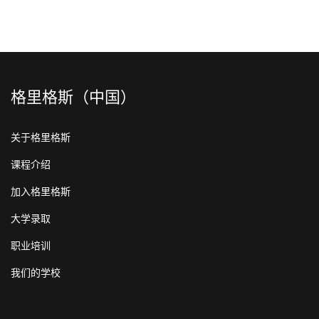
格里格斯（中国）
关于格里格斯
课程介绍
加入格里格斯
大学录取
职业培训
我们的学校