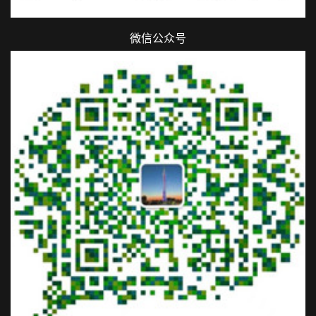
微信公众号