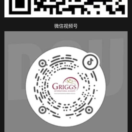
微信视频号