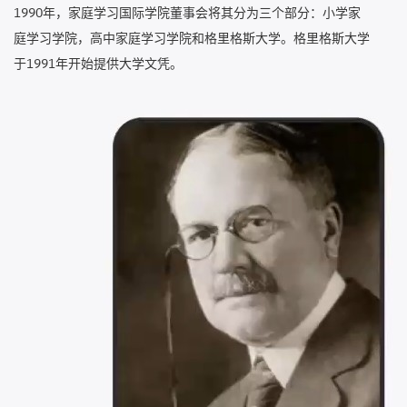
1990年，家庭学习国际学院董事会将其分为三个部分：小学家
庭学习学院，高中家庭学习学院和格里格斯大学。格里格斯大学
于1991年开始提供大学文凭。