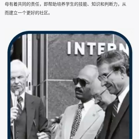
母有着共同的责任，即帮助培养学生的技能、知识和判断力，从
而建立一个更好的社区。