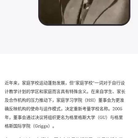
近年来，家庭学校运动蓬勃发展，但"家庭学校"一词对于自行设
计教学计划的学区和家庭而言具有特殊含义。在来自学生、家长
及合作机构的压力推动下，家庭学习学院（HSI）董事会为更准
确反映机构的使命与运作模式，决定重新考量学校名称。2005
年，董事会通过决议将组织更名为格里格斯大学（GU）与格里
格斯国际学院（Griggs）。